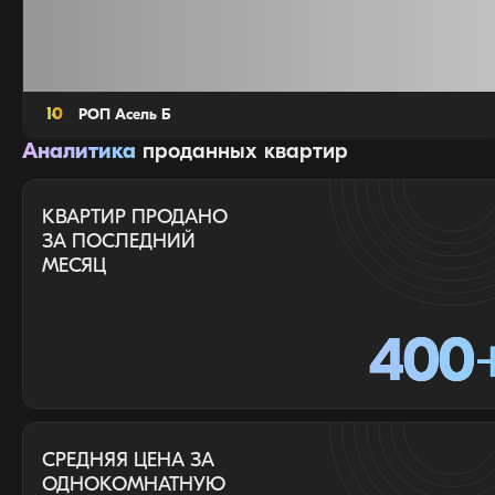
10
РОП Асель Б
Аналитика
проданных квартир
КВАРТИР ПРОДАНО
ЗА ПОСЛЕДНИЙ
МЕСЯЦ
400
СРЕДНЯЯ ЦЕНА ЗА
ОДНОКОМНАТНУЮ