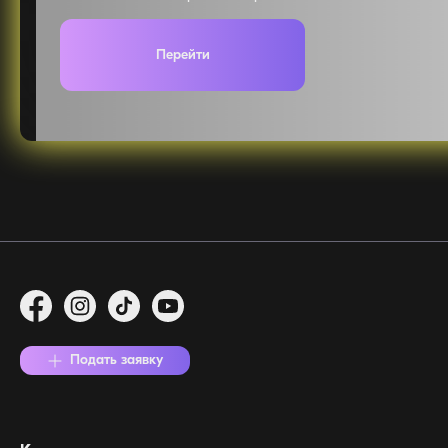
Перейти
Подать заявку