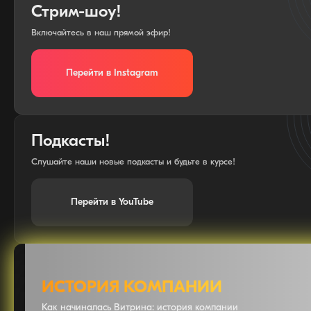
Стрим-шоу!
Включайтесь в наш прямой эфир!
Перейти в Instagram
Подкасты!
Слушайте наши новые подкасты и будьте в курсе!
Перейти в YouTube
ИСТОРИЯ КОМПАНИИ
Как начиналась Витрина: история компании