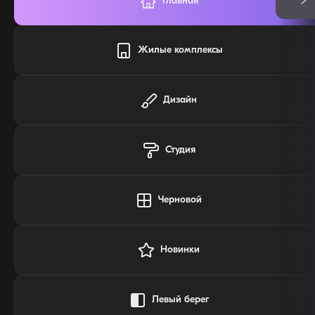
Главная
Жилые комплексы
Дизайн
Студия
Черновой
Новинки
Левый берег