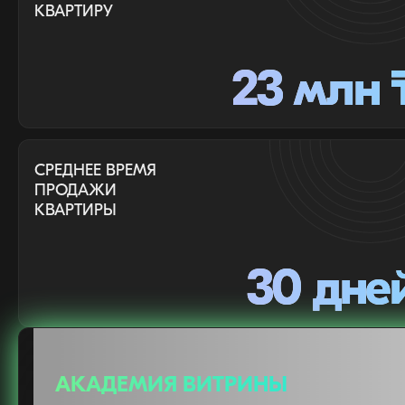
КВАРТИРУ
23 млн 
СРЕДНЕЕ ВРЕМЯ
ПРОДАЖИ
КВАРТИРЫ
30 дне
АКАДЕМИЯ ВИТРИНЫ