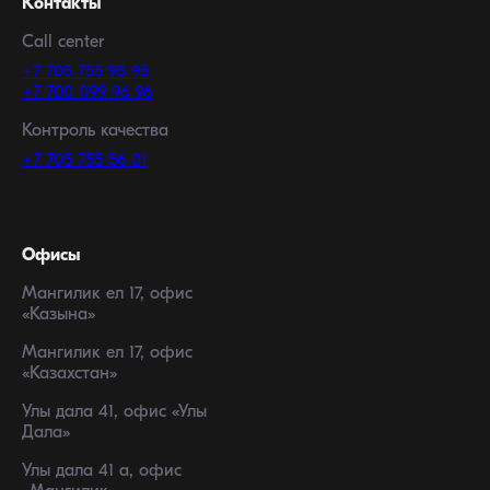
Контакты
Call center
+7 705 755 95 95
+7 700 099 96 96
Контроль качества
+7 705 755 56 01
Офисы
Мангилик ел 17, офис
«Казына»
Мангилик ел 17, офис
«Казахстан»
Улы дала 41, офис «Улы
Дала»
Улы дала 41 а, офис